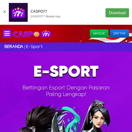
×
CASPO77
Download
CASPO77 Mobile App
MASUK
DAFTAR
E-Sport
BERANDA