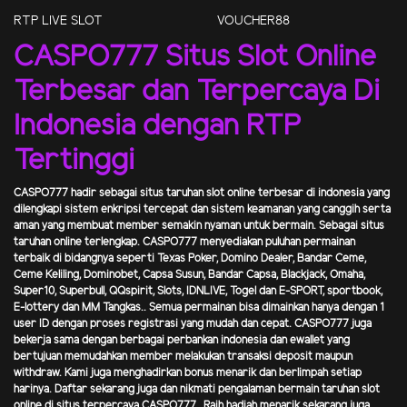
RTP LIVE SLOT
VOUCHER88
CASPO777 Situs Slot Online
Terbesar dan Terpercaya Di
Indonesia dengan RTP
Tertinggi
CASPO777
hadir sebagai situs taruhan slot online terbesar di indonesia yang
dilengkapi sistem enkripsi tercepat dan sistem keamanan yang canggih serta
aman yang membuat member semakin nyaman untuk bermain. Sebagai situs
taruhan online terlengkap.
CASPO777
menyediakan puluhan permainan
terbaik di bidangnya seperti Texas Poker, Domino Dealer, Bandar Ceme,
Ceme Keliling, Dominobet, Capsa Susun, Bandar Capsa, Blackjack, Omaha,
Super10, Superbull, QQspirit, Slots, IDNLIVE, Togel dan E-SPORT, sportbook,
E-lottery dan MM Tangkas.. Semua permainan bisa dimainkan hanya dengan 1
user ID dengan proses registrasi yang mudah dan cepat.
CASPO777
juga
bekerja sama dengan berbagai perbankan indonesia dan ewallet yang
bertujuan memudahkan member melakukan transaksi deposit maupun
withdraw. Kami juga menghadirkan bonus menarik dan berlimpah setiap
harinya. Daftar sekarang juga dan nikmati pengalaman bermain taruhan slot
online di situs terpercaya
CASPO777
,
Raih hadiah menarik sekarang juga.