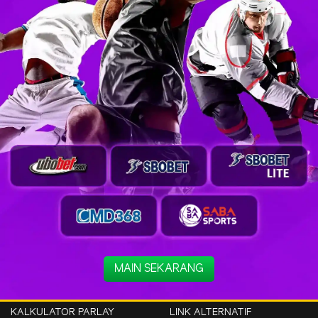
MAIN SEKARANG
KALKULATOR PARLAY
LINK ALTERNATIF