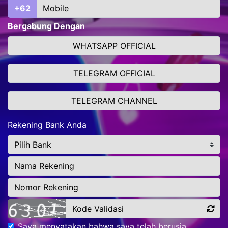
+62
Bergabung Dengan
WHATSAPP OFFICIAL
TELEGRAM OFFICIAL
TELEGRAM CHANNEL
Rekening Bank Anda
Saya menyatakan bahwa saya telah berusia