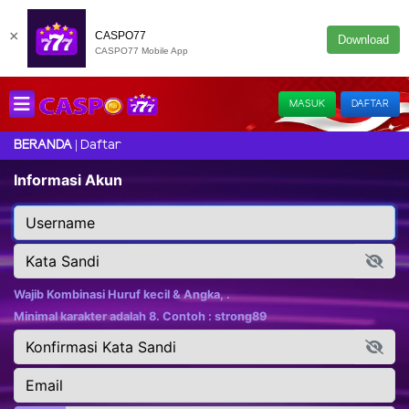
×
CASPO77
Download
CASPO77 Mobile App
MASUK
DAFTAR
Daftar
BERANDA
Informasi Akun
Wajib Kombinasi Huruf kecil & Angka, .
Minimal karakter adalah 8. Contoh : strong89